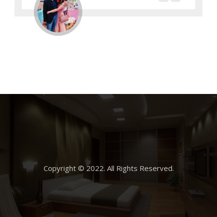
Copyright © 2022. All Rights Reserved.