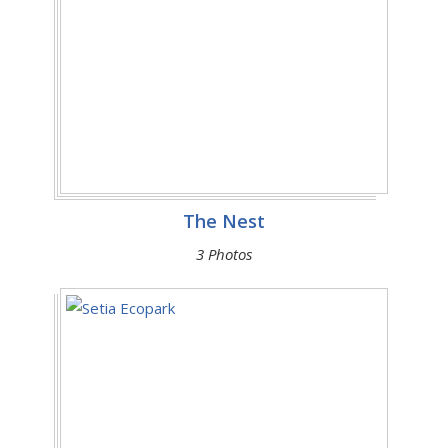
The Nest
3 Photos