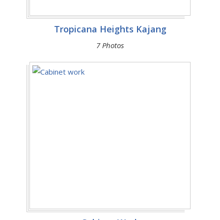
Tropicana Heights Kajang
7 Photos