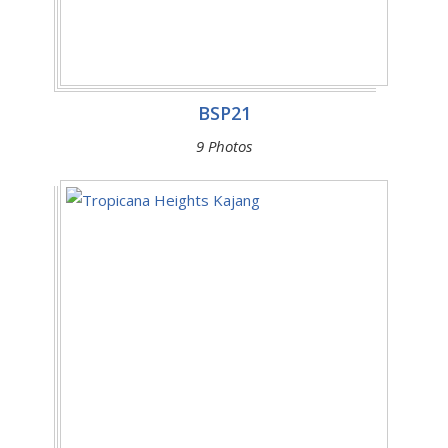
BSP21
9 Photos