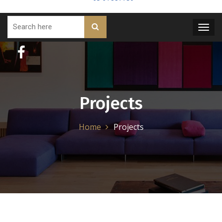
Projects
Home
Projects