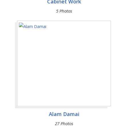
Cabinet Work
5 Photos
Alam Damai
27 Photos