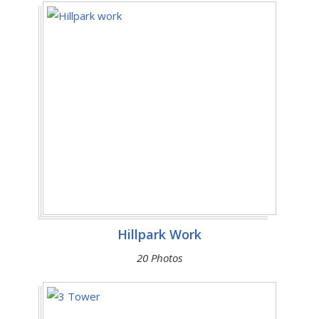
Hillpark Work
20 Photos